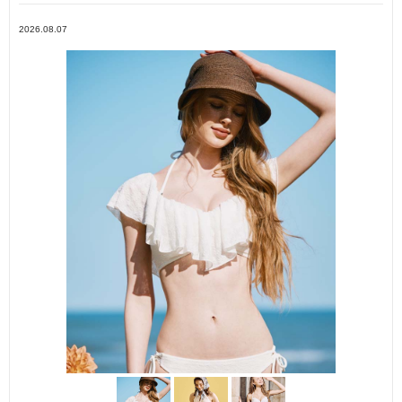
2026.08.07