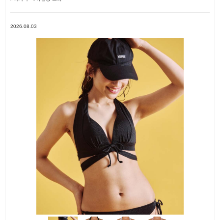
2026.08.03