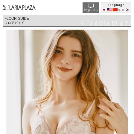
FLOOR GUIDE
フロアガイド