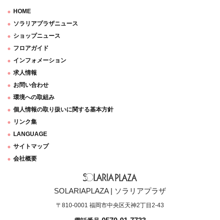
HOME
ソラリアプラザニュース
ショップニュース
フロアガイド
インフォメーション
求人情報
お問い合わせ
環境への取組み
個人情報の取り扱いに関する基本方針
リンク集
LANGUAGE
サイトマップ
会社概要
SOLARIAPLAZA | ソラリアプラザ
〒810-0001 福岡市中央区天神2丁目2-43