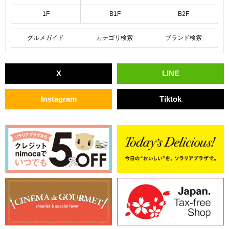
1F
B1F
B2F
グルメガイド
カテゴリ検索
ブランド検索
X
LINE
Instagram
Tiktok