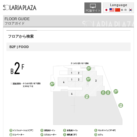
FLOOR GUIDE
フロアガイド
フロアから検索
B2F | FOOD