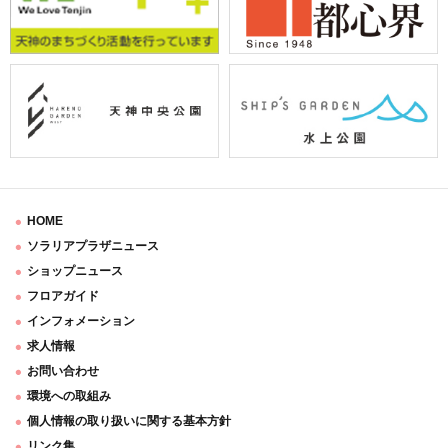
HOME
ソラリアプラザニュース
ショップニュース
フロアガイド
インフォメーション
求人情報
お問い合わせ
環境への取組み
個人情報の取り扱いに関する基本方針
リンク集