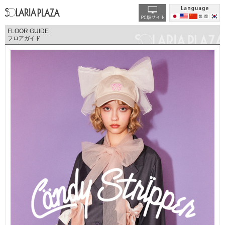
FLOOR GUIDE
フロアガイド