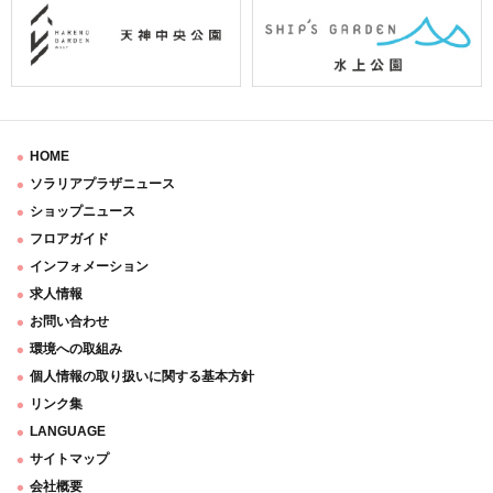
HOME
ソラリアプラザニュース
ショップニュース
フロアガイド
インフォメーション
求人情報
お問い合わせ
環境への取組み
個人情報の取り扱いに関する基本方針
リンク集
LANGUAGE
サイトマップ
会社概要