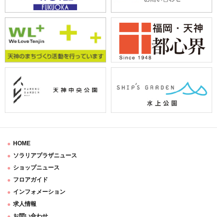
HOME
ソラリアプラザニュース
ショップニュース
フロアガイド
インフォメーション
求人情報
お問い合わせ