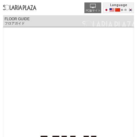
FLOOR GUIDE
フロアガイド