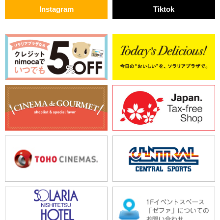
Instagram
Tiktok