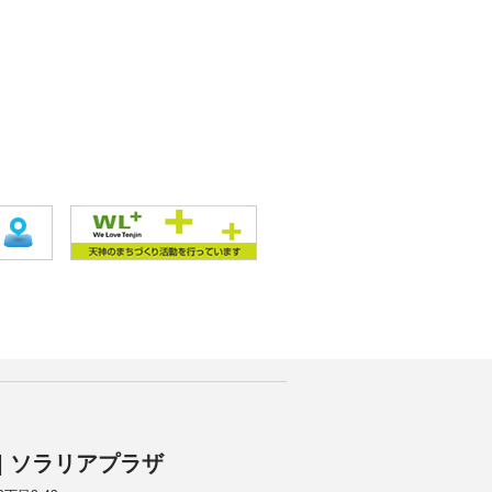
A | ソラリアプラザ