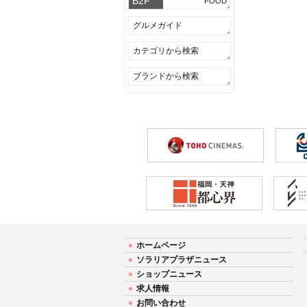
B2F
FOOD
グルメガイド
カテゴリから検索
ブランドから検索
ホームページ
ソラリアプラザニュース
ショップニュース
求人情報
お問い合わせ